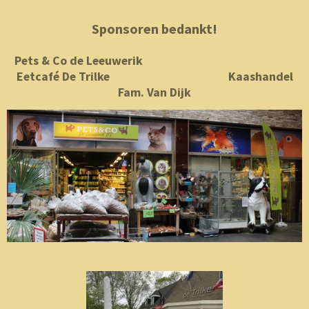
Sponsoren bedankt!
Pets & Co de Leeuwerik
Eetcafé De Trilke Kaashandel
Fam. Van Dijk