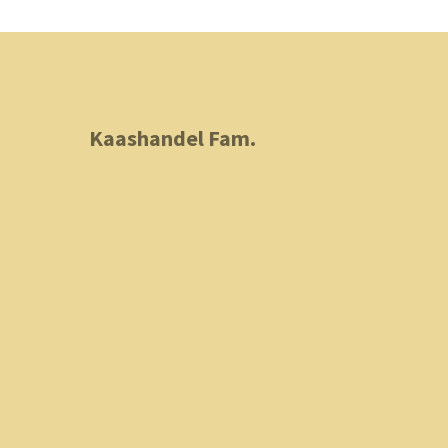
Kaashandel Fam.