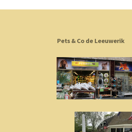
Pets & Co de L