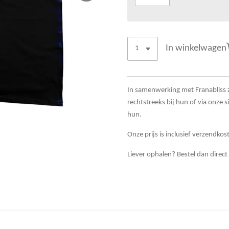
In winkelwagen
In samenwerking met Franabliss zi
rechtstreeks bij hun of via onze si
hun.
Onze prijs is inclusief verzendkos
Liever ophalen? Bestel dan direct 