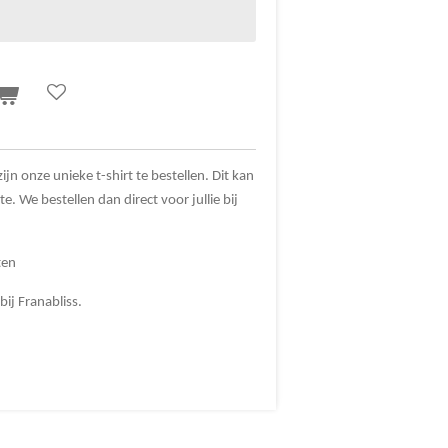
jn onze unieke t-shirt te bestellen. Dit kan
te. We bestellen dan direct voor jullie bij
ten
bij Franabliss.